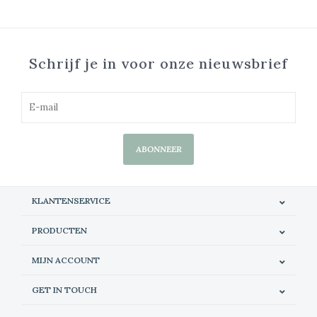
Schrijf je in voor onze nieuwsbrief
ABONNEER
KLANTENSERVICE
PRODUCTEN
MIJN ACCOUNT
GET IN TOUCH