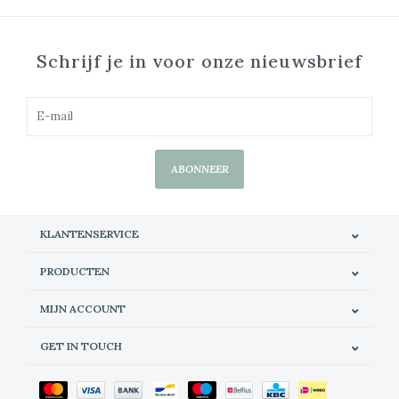
Schrijf je in voor onze nieuwsbrief
ABONNEER
KLANTENSERVICE
PRODUCTEN
MIJN ACCOUNT
GET IN TOUCH