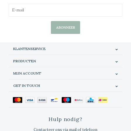
ABONNEER
KLANTENSERVICE
PRODUCTEN
MIJN ACCOUNT
GET IN TOUCH
Hulp nodig?
Contacteer ons via mail of telefoon