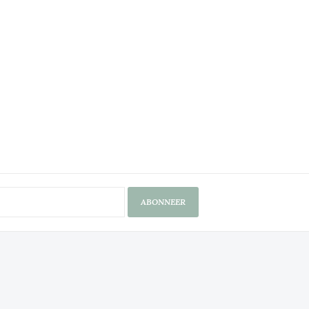
ABONNEER