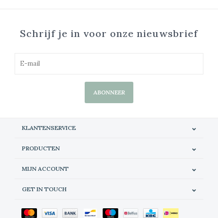
Schrijf je in voor onze nieuwsbrief
ABONNEER
KLANTENSERVICE
PRODUCTEN
MIJN ACCOUNT
GET IN TOUCH