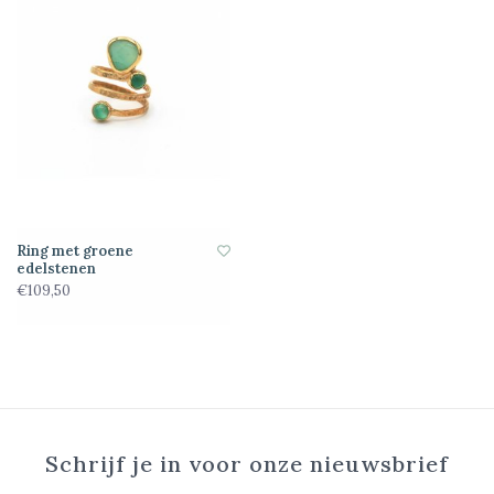
Ring met groene
edelstenen
€109,50
Schrijf je in voor onze nieuwsbrief