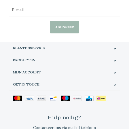
ABONNEER
KLANTENSERVICE
PRODUCTEN
MIJN ACCOUNT
GET IN TOUCH
Hulp nodig?
Contacteer ons via mail of telefoon