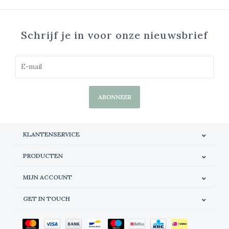
Schrijf je in voor onze nieuwsbrief
ABONNEER
KLANTENSERVICE
PRODUCTEN
MIJN ACCOUNT
GET IN TOUCH