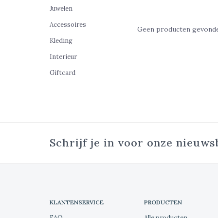
Juwelen
Accessoires
Geen producten gevonden
Kleding
Interieur
Giftcard
Schrijf je in voor onze nieuws
KLANTENSERVICE
PRODUCTEN
FAQ
Alle producten