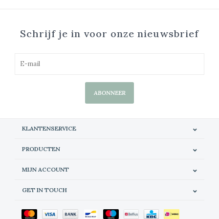
Schrijf je in voor onze nieuwsbrief
ABONNEER
KLANTENSERVICE
PRODUCTEN
MIJN ACCOUNT
GET IN TOUCH