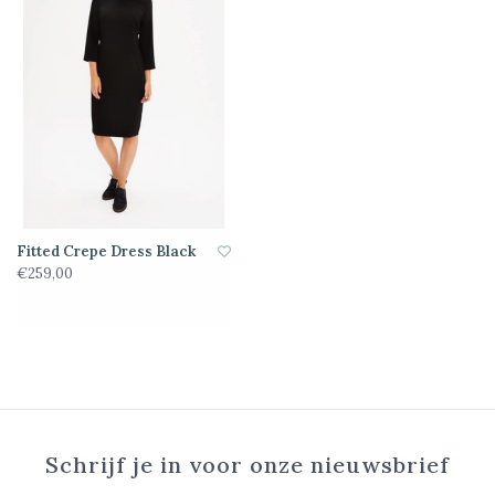
Fitted Crepe Dress Black
€259,00
Schrijf je in voor onze nieuwsbrief