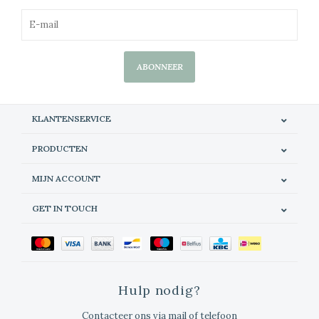
ABONNEER
KLANTENSERVICE
PRODUCTEN
MIJN ACCOUNT
GET IN TOUCH
Hulp nodig?
Contacteer ons via mail of telefoon