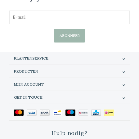
ABONNEER
KLANTENSERVICE
PRODUCTEN
MIJN ACCOUNT
GET IN TOUCH
Hulp nodig?