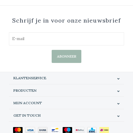
Schrijf je in voor onze nieuwsbrief
ABONNEER
KLANTENSERVICE
PRODUCTEN
MIJN ACCOUNT
GET IN TOUCH