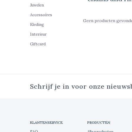
Juwelen
Accessoires
Geen producten gevonden
Kleding
Interieur
Giftcard
Schrijf je in voor onze nieuws
KLANTENSERVICE
PRODUCTEN
FAQ
Alle producten