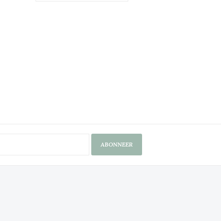
ABONNEER