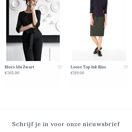
Bloes Ida Zwart
Loose Top Ink Blue
€265,00
€119,00
Schrijf je in voor onze nieuwsbrief