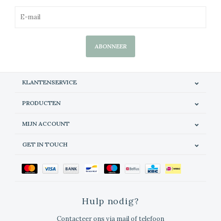
ABONNEER
KLANTENSERVICE
PRODUCTEN
MIJN ACCOUNT
GET IN TOUCH
Hulp nodig?
Contacteer ons via mail of telefoon