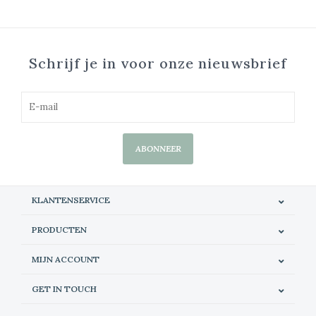
Schrijf je in voor onze nieuwsbrief
ABONNEER
KLANTENSERVICE
PRODUCTEN
MIJN ACCOUNT
GET IN TOUCH