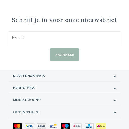
Schrijf je in voor onze nieuwsbrief
ABONNEER
KLANTENSERVICE
PRODUCTEN
MIJN ACCOUNT
GET IN TOUCH