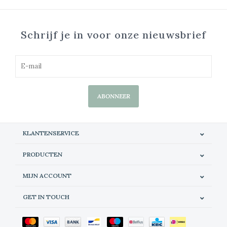
Schrijf je in voor onze nieuwsbrief
ABONNEER
KLANTENSERVICE
PRODUCTEN
MIJN ACCOUNT
GET IN TOUCH