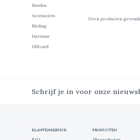
Juwelen
Accessoires
Geen producten gevonden
Kleding
Interieur
Giftcard
Schrijf je in voor onze nieuws
KLANTENSERVICE
PRODUCTEN
FAQ
Alle producten