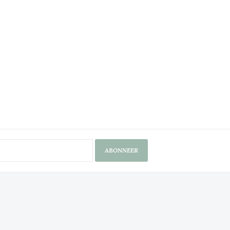
ABONNEER