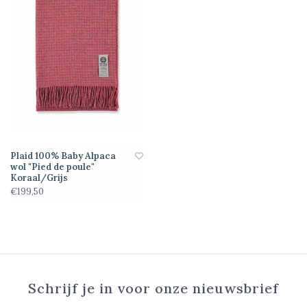
Plaid 100% Baby Alpaca
wol "Pied de poule"
Koraal/Grijs
€199,50
Schrijf je in voor onze nieuwsbrief