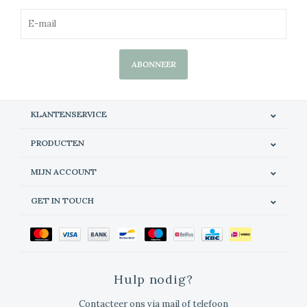
ABONNEER
KLANTENSERVICE
PRODUCTEN
MIJN ACCOUNT
GET IN TOUCH
Hulp nodig?
Contacteer ons via mail of telefoon