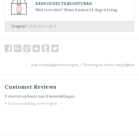
EENVOUDIG TERUGSTUREN
Niet tevreden? Stuur binnen 14 dagen terug.
Vragen?
Chat met ons!
Aan verlanglijst toevoegen
/
Toevoegen om te vergelijken
Customer Reviews
0
sterren op basis van
0
beoordelingen
+ Je beoordeling toevoegen