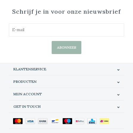
Schrijf je in voor onze nieuwsbrief
ABONNEER
KLANTENSERVICE
PRODUCTEN
MIJN ACCOUNT
GET IN TOUCH