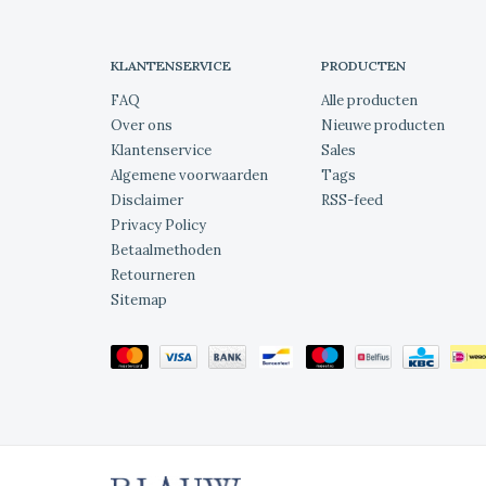
KLANTENSERVICE
PRODUCTEN
FAQ
Alle producten
Over ons
Nieuwe producten
Klantenservice
Sales
Algemene voorwaarden
Tags
Disclaimer
RSS-feed
Privacy Policy
Betaalmethoden
Retourneren
Sitemap