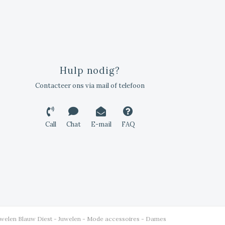
Hulp nodig?
Contacteer ons via mail of telefoon
Call
Chat
E-mail
FAQ
uwelen Blauw Diest - Juwelen - Mode accessoires - Dames