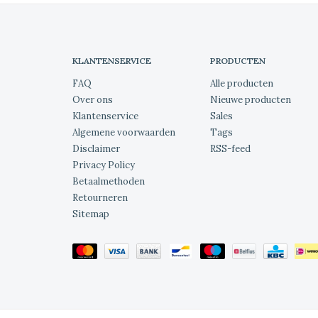
KLANTENSERVICE
PRODUCTEN
FAQ
Alle producten
Over ons
Nieuwe producten
Klantenservice
Sales
Algemene voorwaarden
Tags
Disclaimer
RSS-feed
Privacy Policy
Betaalmethoden
Retourneren
Sitemap