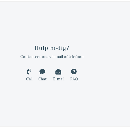
Hulp nodig?
Contacteer ons via mail of telefoon
Call
Chat
E-mail
FAQ