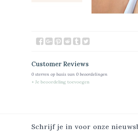
Customer Reviews
0
sterren op basis van
0
beoordelingen
+ Je beoordeling toevoegen
Schrijf je in voor onze nieuws