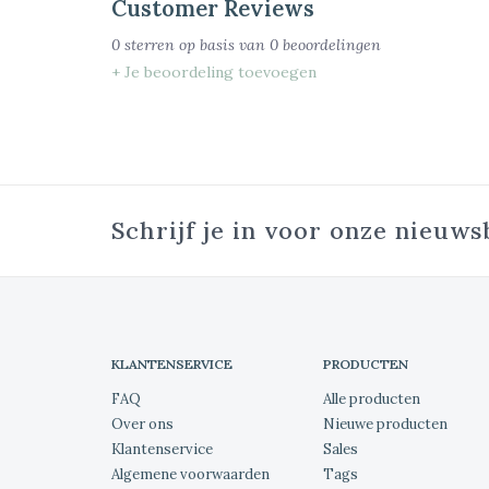
Customer Reviews
0
sterren op basis van
0
beoordelingen
+ Je beoordeling toevoegen
Schrijf je in voor onze nieuws
KLANTENSERVICE
PRODUCTEN
FAQ
Alle producten
Over ons
Nieuwe producten
Klantenservice
Sales
Algemene voorwaarden
Tags