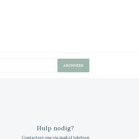
ABONNEER
Hulp nodig?
Contacteer ons via mail of telefoon