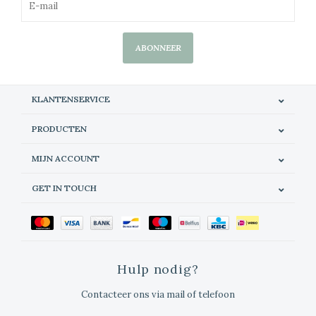
ABONNEER
KLANTENSERVICE
PRODUCTEN
MIJN ACCOUNT
GET IN TOUCH
Hulp nodig?
Contacteer ons via mail of telefoon