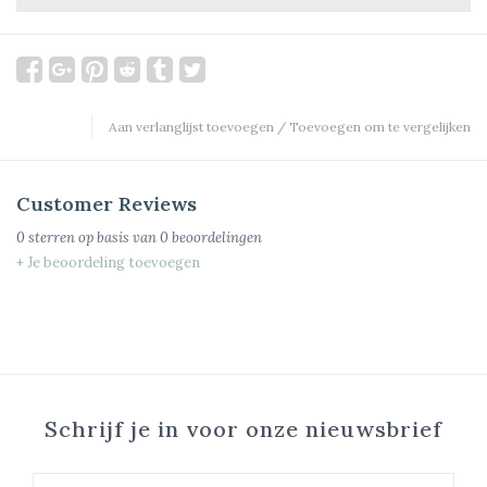
Aan verlanglijst toevoegen
/
Toevoegen om te vergelijken
Customer Reviews
0
sterren op basis van
0
beoordelingen
+ Je beoordeling toevoegen
Schrijf je in voor onze nieuwsbrief