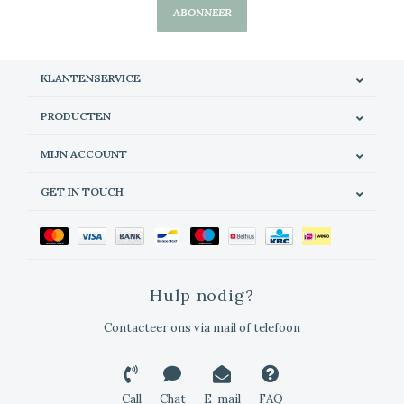
ABONNEER
KLANTENSERVICE
PRODUCTEN
MIJN ACCOUNT
GET IN TOUCH
Hulp nodig?
Contacteer ons via mail of telefoon
Call
Chat
E-mail
FAQ