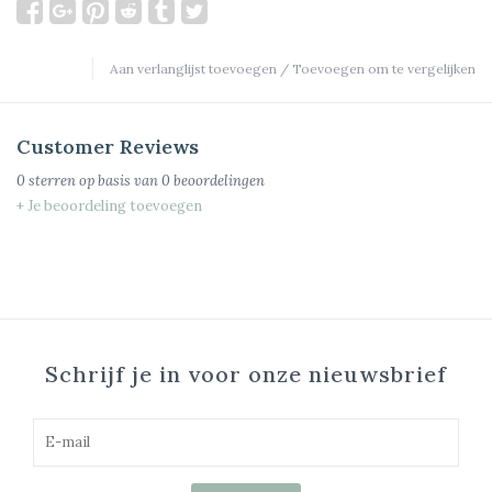
Aan verlanglijst toevoegen
/
Toevoegen om te vergelijken
Customer Reviews
0
sterren op basis van
0
beoordelingen
+ Je beoordeling toevoegen
Schrijf je in voor onze nieuwsbrief