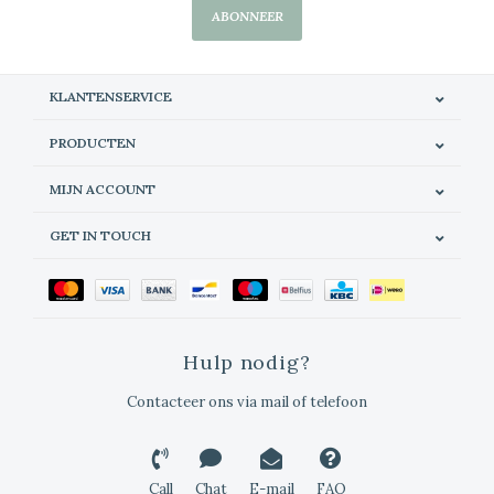
ABONNEER
KLANTENSERVICE
PRODUCTEN
MIJN ACCOUNT
GET IN TOUCH
Hulp nodig?
Contacteer ons via mail of telefoon
Call
Chat
E-mail
FAQ