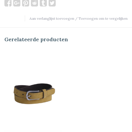
Aan verlanglijst toevoegen
/
Toevoegen om te vergelijken
Gerelateerde producten