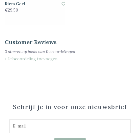
Riem Geel
€29,50
Customer Reviews
0
sterren op basis van
0
beoordelingen
+ Je beoordeling toevoegen
Schrijf je in voor onze nieuwsbrief