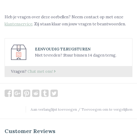
Heb je vragen over deze oorbellen? Neem contact op met onze
klantenservice
. Zij staan klaar om jouw vragen te beantwoorden.
EENVOUDIG TERUGSTUREN
Niet tevreden? Stuur binnen 14 dagen terug.
Vragen?
Chat met ons!
Aan verlanglijst toevoegen
/
Toevoegen om te vergelijken
Customer Reviews