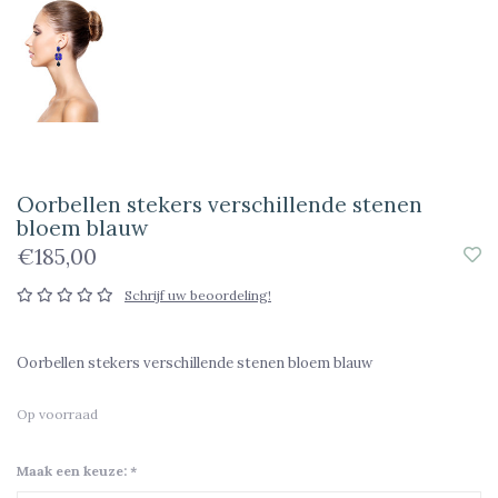
Oorbellen stekers verschillende stenen
bloem blauw
€185,00
Schrijf uw beoordeling!
Oorbellen stekers verschillende stenen bloem blauw
Op voorraad
Maak een keuze:
*