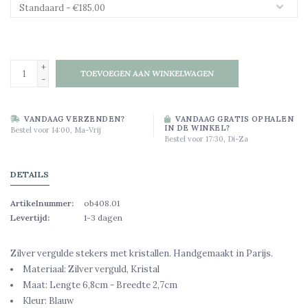
+
TOEVOEGEN AAN WINKELWAGEN
-
VANDAAG VERZENDEN?
VANDAAG GRATIS OPHALEN
IN DE WINKEL?
Bestel voor 14:00, Ma-Vrij
Bestel voor 17:30, Di-Za
DETAILS
Artikelnummer:
ob408.01
Levertijd:
1-3 dagen
Zilver vergulde stekers met kristallen. Handgemaakt in Parijs.
Materiaal: Zilver verguld, Kristal
Maat: Lengte 6,8cm - Breedte 2,7cm
Kleur: Blauw