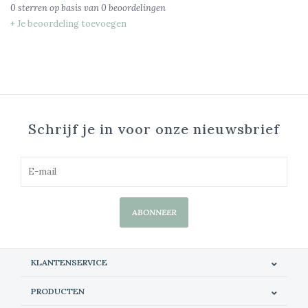
0
sterren op basis van
0
beoordelingen
+ Je beoordeling toevoegen
Schrijf je in voor onze nieuwsbrief
ABONNEER
KLANTENSERVICE
PRODUCTEN