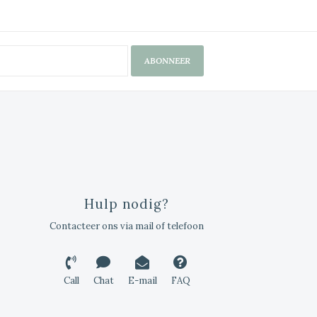
ABONNEER
Hulp nodig?
Contacteer ons via mail of telefoon
Call
Chat
E-mail
FAQ