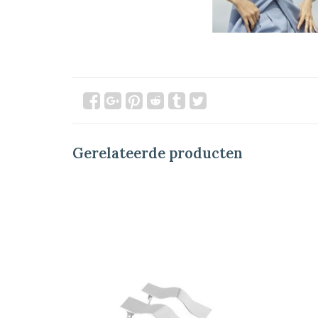
Gerelateerde producten