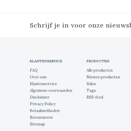
Schrijf je in voor onze nieuws
KLANTENSERVICE
PRODUCTEN
FAQ
Alle producten
Over ons
Nieuwe producten
Klantenservice
Sales
Algemene voorwaarden
Tags
Disclaimer
RSS-feed
Privacy Policy
Betaalmethoden
Retourneren
Sitemap