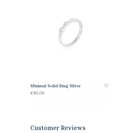
Minimal Solid Ring Silver
€85,00
Customer Reviews