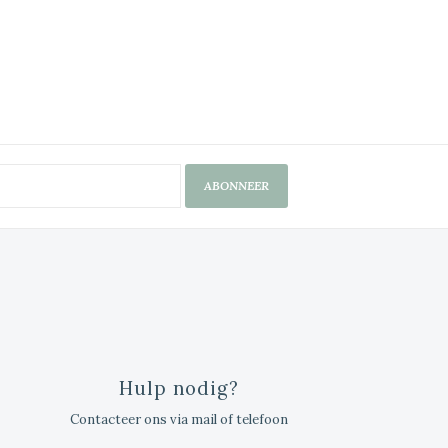
ABONNEER
Hulp nodig?
Contacteer ons via mail of telefoon