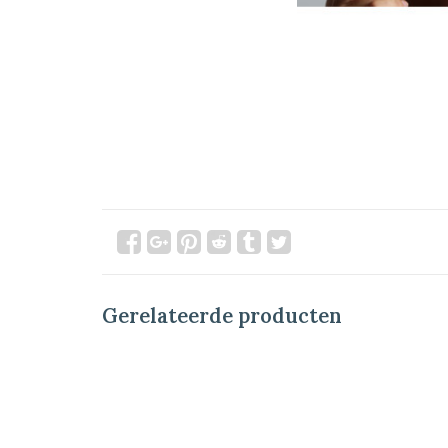
Gerelateerde producten