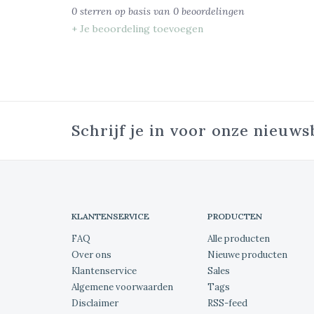
0
sterren op basis van
0
beoordelingen
+ Je beoordeling toevoegen
Schrijf je in voor onze nieuws
KLANTENSERVICE
PRODUCTEN
FAQ
Alle producten
Over ons
Nieuwe producten
Klantenservice
Sales
Algemene voorwaarden
Tags
Disclaimer
RSS-feed