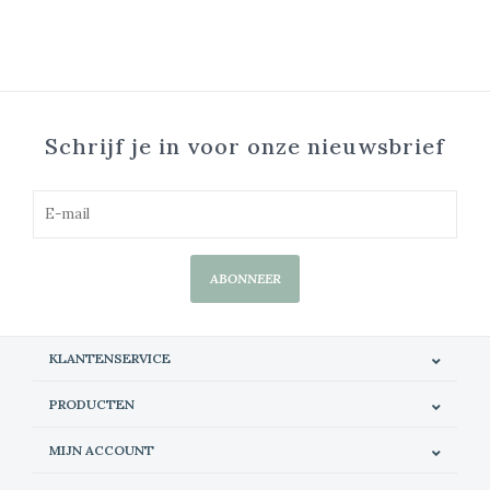
Schrijf je in voor onze nieuwsbrief
ABONNEER
KLANTENSERVICE
PRODUCTEN
MIJN ACCOUNT