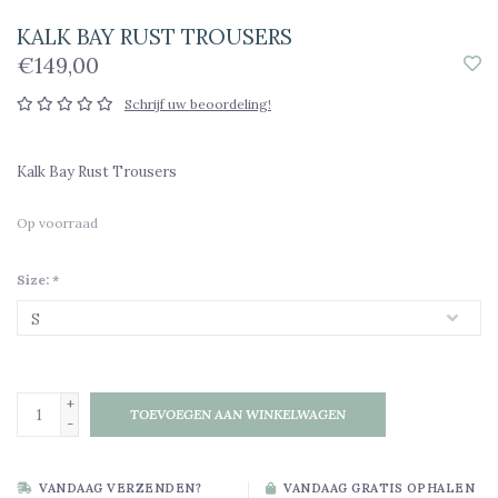
KALK BAY RUST TROUSERS
€149,00
Schrijf uw beoordeling!
Kalk Bay Rust Trousers
Op voorraad
Size:
*
+
TOEVOEGEN AAN WINKELWAGEN
-
VANDAAG VERZENDEN?
VANDAAG GRATIS OPHALEN