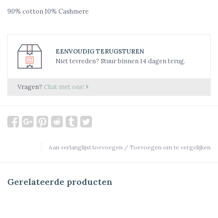
90% cotton 10% Cashmere
EENVOUDIG TERUGSTUREN
Niet tevreden? Stuur binnen 14 dagen terug.
Vragen?
Chat met ons!
Aan verlanglijst toevoegen
/
Toevoegen om te vergelijken
Gerelateerde producten