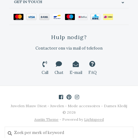
GET IN TOUCH
Hulp nodig?
Contacteer ons via mail of telefoon
Call
Chat
E-mail
FAQ
Juwelen Blauw Diest - Juwelen - Mode accessoires - Dames Kledij
© 2026
Austin Theme
- Powered by
Lightspeed