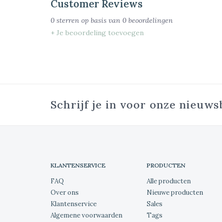
Customer Reviews
0
sterren op basis van
0
beoordelingen
+ Je beoordeling toevoegen
Schrijf je in voor onze nieuws
KLANTENSERVICE
PRODUCTEN
FAQ
Alle producten
Over ons
Nieuwe producten
Klantenservice
Sales
Algemene voorwaarden
Tags