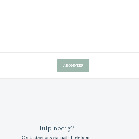
ABONNEER
Hulp nodig?
Contacteer ons via mail of telefoon