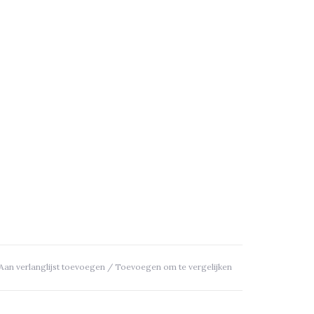
Aan verlanglijst toevoegen
/
Toevoegen om te vergelijken