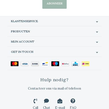
ABONNEER
KLANTENSERVICE
PRODUCTEN
MIJN ACCOUNT
GET IN TOUCH
Hulp nodig?
Contacteer ons via mail of telefoon
Call
Chat
E-mail
FAQ