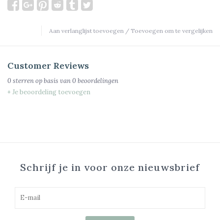
Aan verlanglijst toevoegen
/
Toevoegen om te vergelijken
Customer Reviews
0
sterren op basis van
0
beoordelingen
+ Je beoordeling toevoegen
Schrijf je in voor onze nieuwsbrief