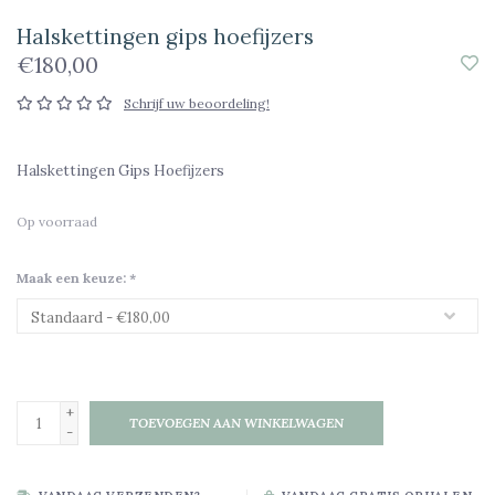
Halskettingen gips hoefijzers
€180,00
Schrijf uw beoordeling!
Halskettingen Gips Hoefijzers
Op voorraad
Maak een keuze:
*
+
TOEVOEGEN AAN WINKELWAGEN
-