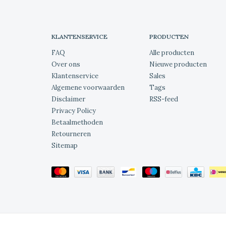
KLANTENSERVICE
PRODUCTEN
FAQ
Alle producten
Over ons
Nieuwe producten
Klantenservice
Sales
Algemene voorwaarden
Tags
Disclaimer
RSS-feed
Privacy Policy
Betaalmethoden
Retourneren
Sitemap