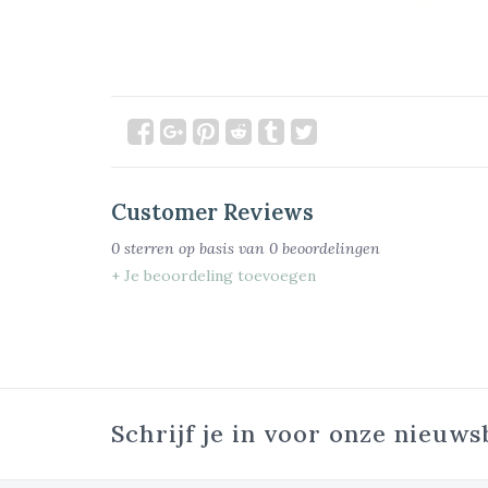
Customer Reviews
0
sterren op basis van
0
beoordelingen
+ Je beoordeling toevoegen
Schrijf je in voor onze nieuws