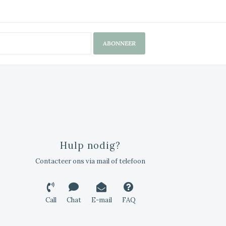
ABONNEER
Hulp nodig?
Contacteer ons via mail of telefoon
Call
Chat
E-mail
FAQ