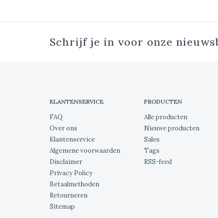
Schrijf je in voor onze nieuws
KLANTENSERVICE
PRODUCTEN
FAQ
Alle producten
Over ons
Nieuwe producten
Klantenservice
Sales
Algemene voorwaarden
Tags
Disclaimer
RSS-feed
Privacy Policy
Betaalmethoden
Retourneren
Sitemap