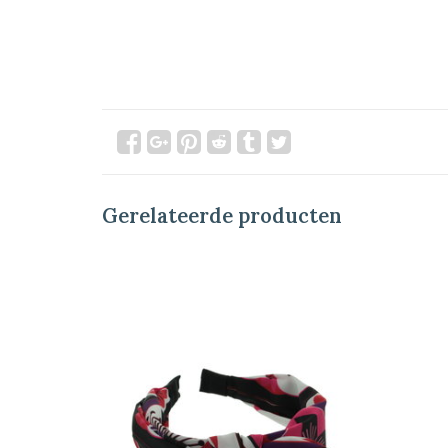
Gerelateerde producten