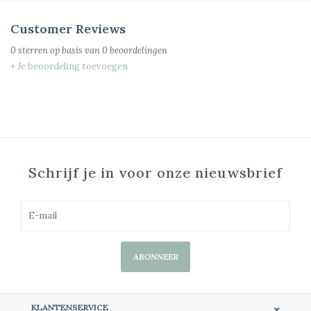
Customer Reviews
0
sterren op basis van
0
beoordelingen
+ Je beoordeling toevoegen
Schrijf je in voor onze nieuwsbrief
ABONNEER
KLANTENSERVICE