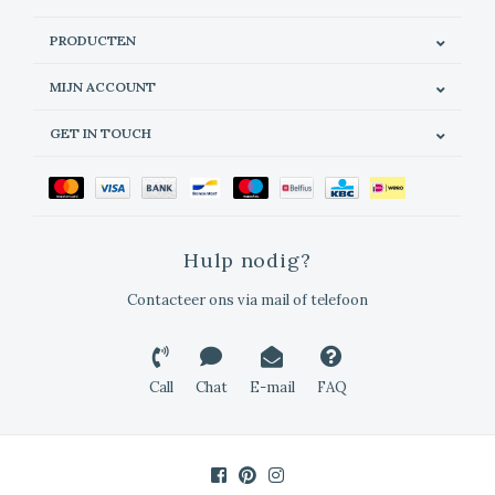
PRODUCTEN
MIJN ACCOUNT
GET IN TOUCH
Hulp nodig?
Contacteer ons via mail of telefoon
Call
Chat
E-mail
FAQ