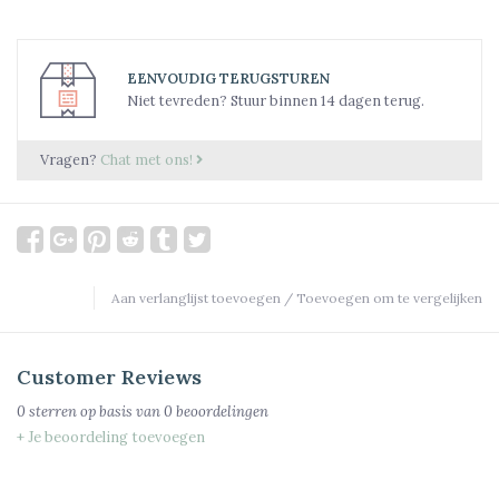
EENVOUDIG TERUGSTUREN
Niet tevreden? Stuur binnen 14 dagen terug.
Vragen?
Chat met ons!
Aan verlanglijst toevoegen
/
Toevoegen om te vergelijken
Customer Reviews
0
sterren op basis van
0
beoordelingen
+ Je beoordeling toevoegen