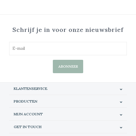
Schrijf je in voor onze nieuwsbrief
ABONNEER
KLANTENSERVICE
PRODUCTEN
MIJN ACCOUNT
GET IN TOUCH