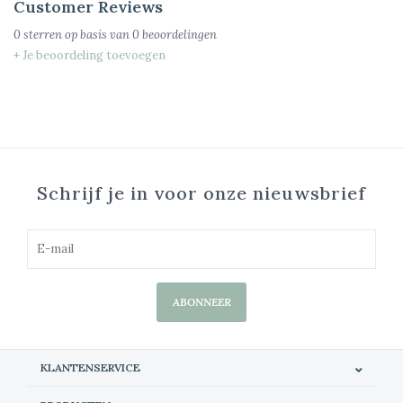
Customer Reviews
0
sterren op basis van
0
beoordelingen
+ Je beoordeling toevoegen
Schrijf je in voor onze nieuwsbrief
ABONNEER
KLANTENSERVICE