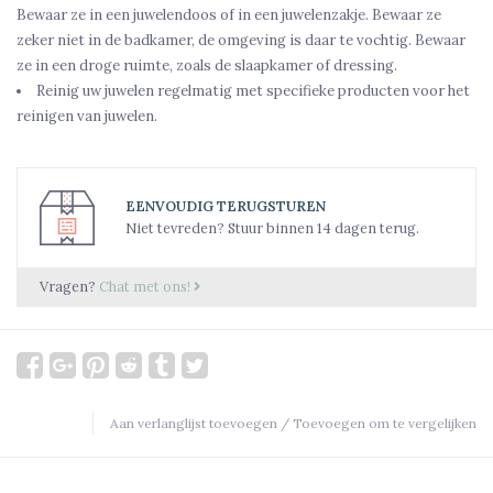
Bewaar ze in een juwelendoos of in een juwelenzakje. Bewaar ze
zeker niet in de badkamer, de omgeving is daar te vochtig. Bewaar
ze in een droge ruimte, zoals de slaapkamer of dressing.
Reinig uw juwelen regelmatig met specifieke producten voor het
reinigen van juwelen.
EENVOUDIG TERUGSTUREN
Niet tevreden? Stuur binnen 14 dagen terug.
Vragen?
Chat met ons!
Aan verlanglijst toevoegen
/
Toevoegen om te vergelijken