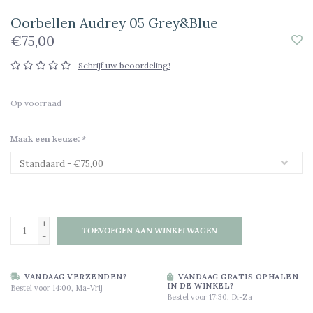
Oorbellen Audrey 05 Grey&Blue
€75,00
Schrijf uw beoordeling!
Op voorraad
Maak een keuze:
*
+
TOEVOEGEN AAN WINKELWAGEN
-
VANDAAG VERZENDEN?
VANDAAG GRATIS OPHALEN
IN DE WINKEL?
Bestel voor 14:00, Ma-Vrij
Bestel voor 17:30, Di-Za