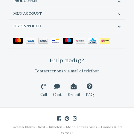
PRODUCTEN
MIJN ACCOUNT
GET IN TOUCH
Hulp nodig?
Contacteer ons via mail of telefoon
Call
Chat
E-mail
FAQ
Juwelen Blauw Diest - Juwelen - Mode accessoires - Dames Kledij
© 2026