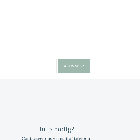
ABONNEER
Hulp nodig?
Contacteer ons via mail of telefoon