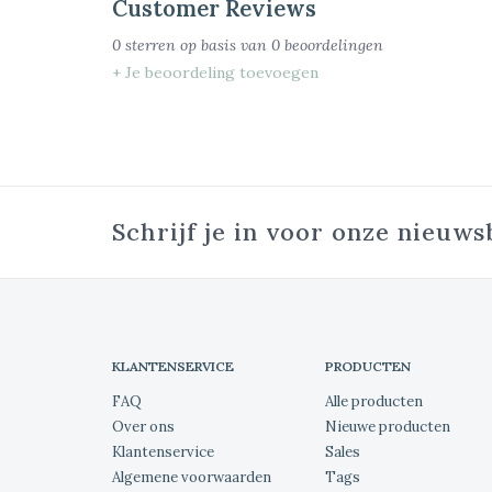
Customer Reviews
0
sterren op basis van
0
beoordelingen
+ Je beoordeling toevoegen
Schrijf je in voor onze nieuws
KLANTENSERVICE
PRODUCTEN
FAQ
Alle producten
Over ons
Nieuwe producten
Klantenservice
Sales
Algemene voorwaarden
Tags