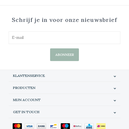
Schrijf je in voor onze nieuwsbrief
ABONNEER
KLANTENSERVICE
PRODUCTEN
MIJN ACCOUNT
GET IN TOUCH