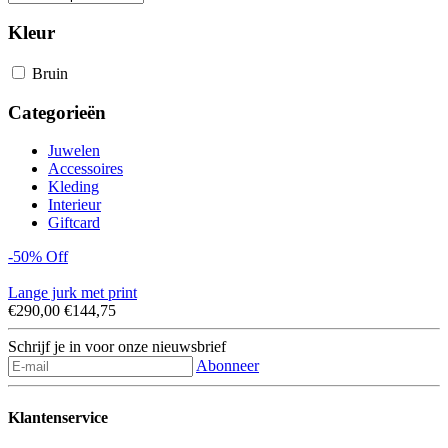
Kleur
Bruin
Categorieën
Juwelen
Accessoires
Kleding
Interieur
Giftcard
-50% Off
Lange jurk met print
€290,00
€144,75
Schrijf je in voor onze nieuwsbrief
Abonneer
Klantenservice