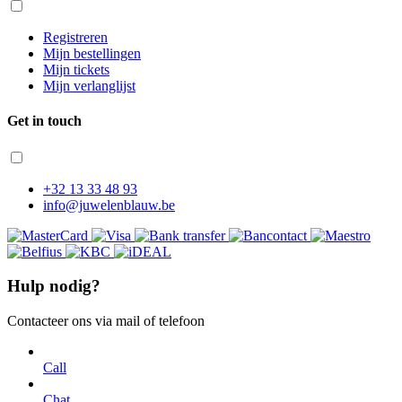
Registreren
Mijn bestellingen
Mijn tickets
Mijn verlanglijst
Get in touch
+32 13 33 48 93
info@juwelenblauw.be
Hulp nodig?
Contacteer ons via mail of telefoon
Call
Chat