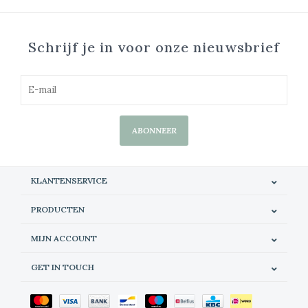
Schrijf je in voor onze nieuwsbrief
ABONNEER
KLANTENSERVICE
PRODUCTEN
MIJN ACCOUNT
GET IN TOUCH