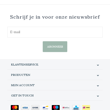
Schrijf je in voor onze nieuwsbrief
ABONNEER
KLANTENSERVICE
PRODUCTEN
MIJN ACCOUNT
GET IN TOUCH