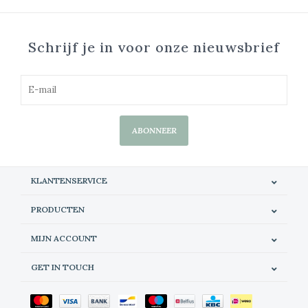
Schrijf je in voor onze nieuwsbrief
ABONNEER
KLANTENSERVICE
PRODUCTEN
MIJN ACCOUNT
GET IN TOUCH