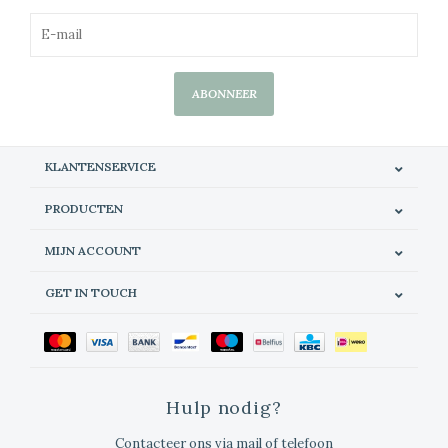
ABONNEER
KLANTENSERVICE
PRODUCTEN
MIJN ACCOUNT
GET IN TOUCH
Hulp nodig?
Contacteer ons via mail of telefoon