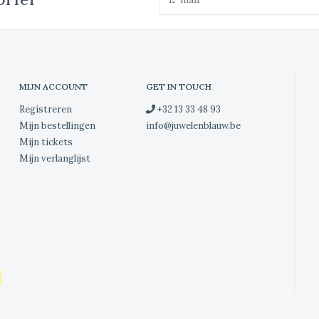
MIJN ACCOUNT
GET IN TOUCH
Registreren
+32 13 33 48 93
Mijn bestellingen
info@juwelenblauw.be
Mijn tickets
Mijn verlanglijst