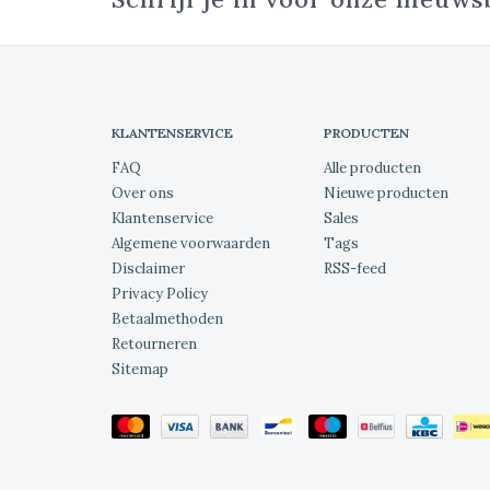
KLANTENSERVICE
PRODUCTEN
FAQ
Alle producten
Over ons
Nieuwe producten
Klantenservice
Sales
Algemene voorwaarden
Tags
Disclaimer
RSS-feed
Privacy Policy
Betaalmethoden
Retourneren
Sitemap