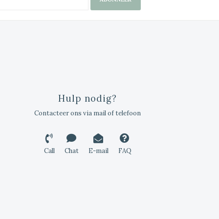
Hulp nodig?
Contacteer ons via mail of telefoon
Call
Chat
E-mail
FAQ