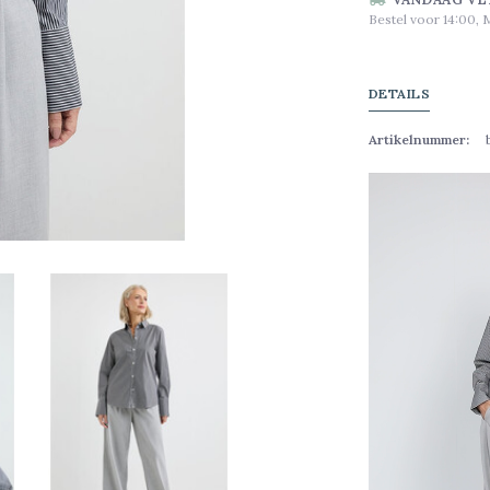
Bestel voor 14:00, 
DETAILS
Artikelnummer: