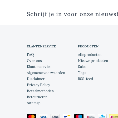
Schrijf je in voor onze nieuws
KLANTENSERVICE
PRODUCTEN
FAQ
Alle producten
Over ons
Nieuwe producten
Klantenservice
Sales
Algemene voorwaarden
Tags
Disclaimer
RSS-feed
Privacy Policy
Betaalmethoden
Retourneren
Sitemap