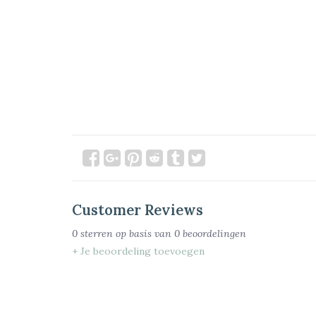
Customer Reviews
0
sterren op basis van
0
beoordelingen
+ Je beoordeling toevoegen