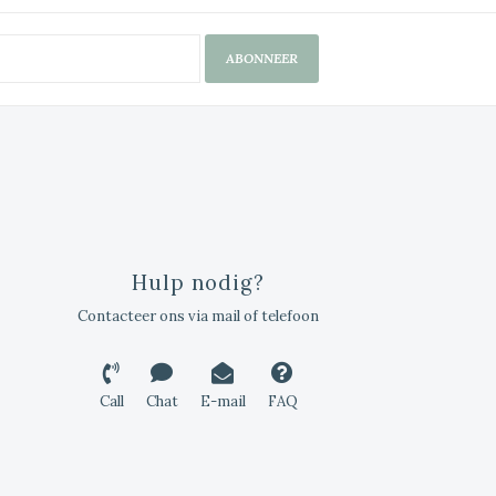
ABONNEER
Hulp nodig?
Contacteer ons via mail of telefoon
Call
Chat
E-mail
FAQ