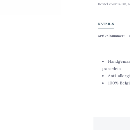
Bestel voor 14:00, 
DETAILS
Artikelnummer:
Handgemaak
porselein
Anti-allerg
100% Belgi