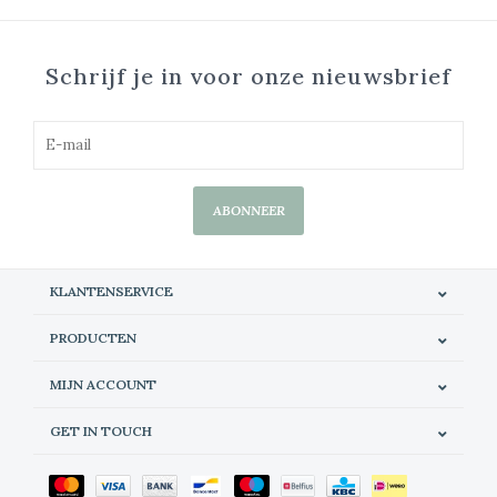
Schrijf je in voor onze nieuwsbrief
ABONNEER
KLANTENSERVICE
PRODUCTEN
MIJN ACCOUNT
GET IN TOUCH