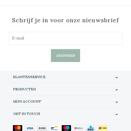
Schrijf je in voor onze nieuwsbrief
ABONNEER
KLANTENSERVICE
PRODUCTEN
MIJN ACCOUNT
GET IN TOUCH